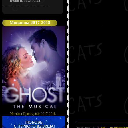
Песни из мюзиклов
Мюзиклы 2017-2018
Мюзикл Приведение 2017-2018