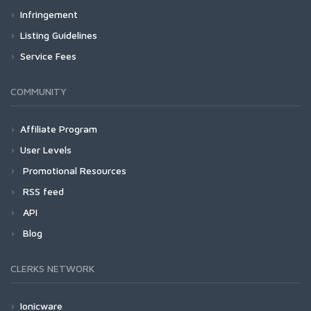
Infringement
Listing Guidelines
Service Fees
COMMUNITY
Affiliate Program
User Levels
Promotional Resources
RSS feed
API
Blog
CLERKS NETWORK
Ionicware