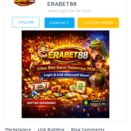
ERABET88
Joined April 04-04-2026
FOLLOW
CONTACT
CUSTOM ORDER
Marketplace
Link Building
Blog Comments