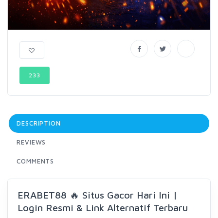
233
DESCRIPTION
REVIEWS
COMMENTS
ERABET88 🔥 Situs Gacor Hari Ini |
Login Resmi & Link Alternatif Terbaru