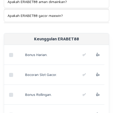
Apakah ERABET88 aman dimainkan?
yang tak bisa di kendalikan oleh siapapun dan bonus
melimpah setiap hari.
Ya, ERABET88 sangat aman untuk di mainkan karena semua
Apakah ERABET88 gacor maxwin?
sistem keamanan nya sudah berlapis dan terkini serta di
jaga 24 jam nonstop oleh tim yang handal.
Tentu saja, ERABET88 sangat gacor maxwin dan sudah
terbukti oleh semua member setia, jadi tunggu apalagi
segera daftarkan dirimu dan raih kemenangan besar dengan
Keunggulan ERABET88
modal yang sedikit.
Bonus Harian.
✅
👍
Bocoran Slot Gacor.
✅
👍
Bonus Rollingan.
✅
👍