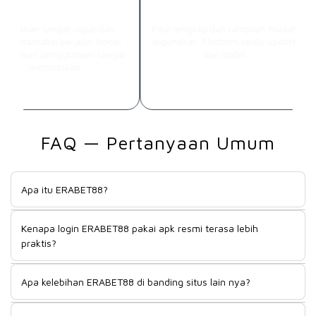
resmi
banyak sekali pilihan
elayanan sangat cepat dan
Fitur lengkap dan tampilan mudah
ses transaksi berjalan lancar.
digunakan. Platform selalu update
galaman penggunaan sangat
dan stabil.
memuaskan.
FAQ — Pertanyaan Umum
Apa itu ERABET88?
ERABET88 dikenal sebagai situs slot gacor yang selalu
Kenapa login ERABET88 pakai apk resmi terasa lebih
memberikan pelayanan terbaik selama belasan tahun.
praktis?
Login melalui apk resmi ERABET88 sangat memudahkan dan
Apa kelebihan ERABET88 di banding situs lain nya?
lebih praktis serta menghemat waktu karena kamu tidak
perlu lagi mengetik untuk login ke dalam situs.
Salah satu kelebihan utama ERABET88 yaitu kegacoran