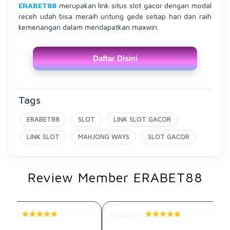
ERABET88
merupakan link situs slot gacor dengan modal
receh udah bisa meraih untung gede setiap hari dan raih
kemenangan dalam mendapatkan maxwin.
Daftar Disini
Tags
ERABET88
SLOT
LINK SLOT GACOR
LINK SLOT
MAHJONG WAYS
SLOT GACOR
Review Member ERABET88
o F
Angga R
30 Mar 2026
31 Mar 2026
RABET88 situs slot gacor
Fitur ERABET88 lengkap dan