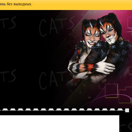
ень без выходных.