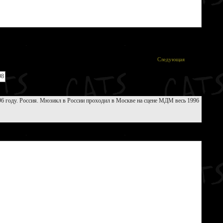
Следующая
96 году. Россия. Мюзикл в России проходил в Москве на сцене МДМ весь 1996