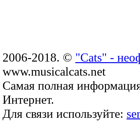
2006-2018. ©
"Cats" - не
www.musicalcats.net
Самая полная информация
Интернет.
Для связи используйте:
se