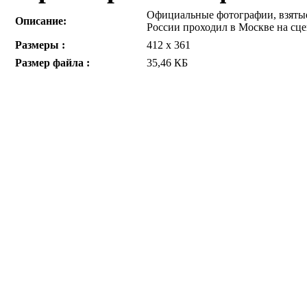
Официальные фотографии, взятые 
Описание:
России проходил в Москве на сце
Размеры :
412 x 361
Размер файла :
35,46 КБ