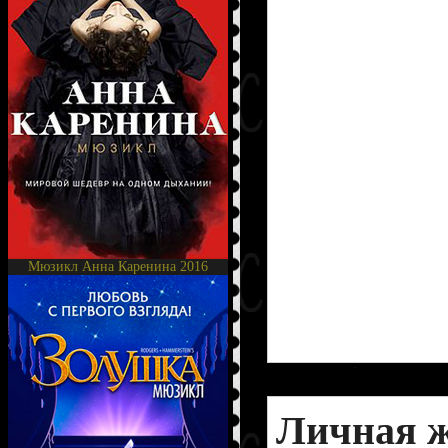
Мюзикл Анна Каренина 2016
Личная 