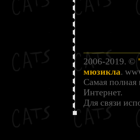
2006-2019. ©
мюзикла
. ww
Самая полная
Интернет.
Для связи исп