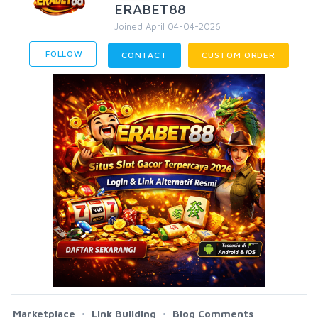
ERABET88
Joined April 04-04-2026
FOLLOW
CONTACT
CUSTOM ORDER
Marketplace
Link Building
Blog Comments